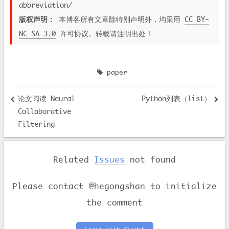
abbreviation/
版权声明：
本博客所有文章除特别声明外，均采用
CC BY-
NC-SA 3.0
许可协议。转载请注明出处！
paper
论文阅读 Neural
Python列表（list）
Collaborative
Filtering
Related
Issues
not found
Please contact @hegongshan to initialize
the comment