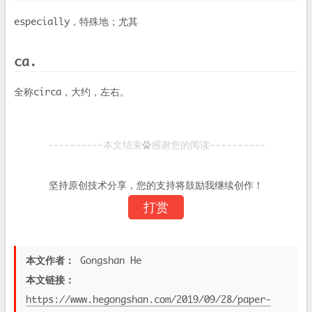
especially，特殊地；尤其
ca.
全称circa，大约，左右。
----------本文结束
感谢您的阅读----------
坚持原创技术分享，您的支持将鼓励我继续创作！
打赏
本文作者：
Gongshan He
本文链接：
https://www.hegongshan.com/2019/09/28/paper-