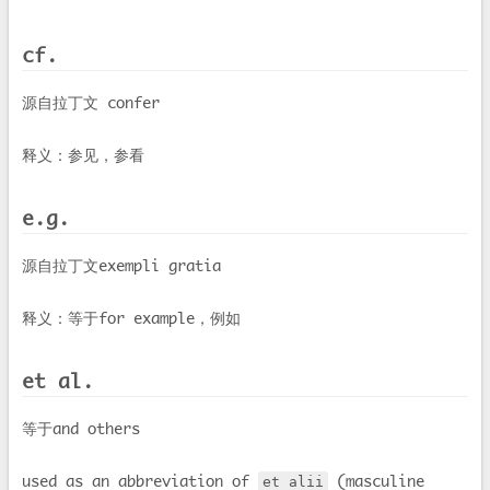
cf.
源自拉丁文 confer
释义：参见，参看
e.g.
源自拉丁文exempli gratia
释义：等于for example，例如
et al.
等于and others
used as an abbreviation of
(masculine
et alii