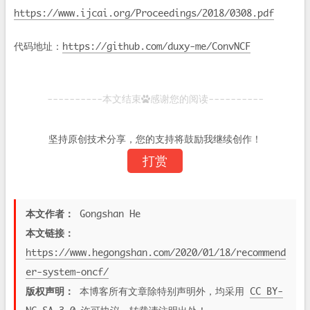
https://www.ijcai.org/Proceedings/2018/0308.pdf
代码地址：
https://github.com/duxy-me/ConvNCF
----------本文结束
感谢您的阅读----------
坚持原创技术分享，您的支持将鼓励我继续创作！
打赏
本文作者：
Gongshan He
本文链接：
https://www.hegongshan.com/2020/01/18/recommend
er-system-oncf/
版权声明：
本博客所有文章除特别声明外，均采用
CC BY-